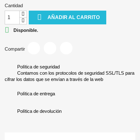
Cantidad

AÑADIR AL CARRITO

Disponible.
Compartir
Política de seguridad
Contamos con los protocolos de seguridad SSL/TLS para
cifrar los datos que se envían a través de la web
Política de entrega
Política de devolución