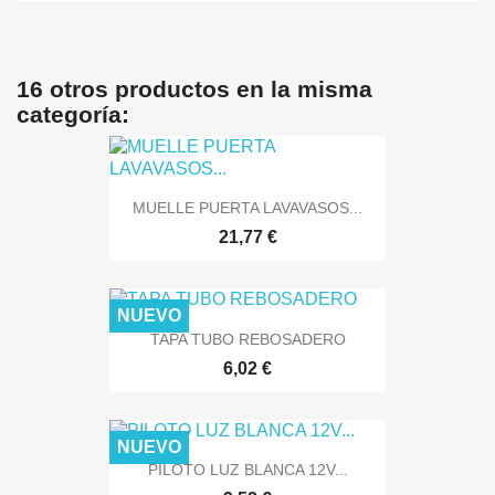
16 otros productos en la misma
categoría:
MUELLE PUERTA LAVAVASOS...
21,77 €
NUEVO
TAPA TUBO REBOSADERO
6,02 €
NUEVO
PILOTO LUZ BLANCA 12V...