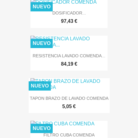
NUEVO
DOSIFICADOR...
97,43 €
NUEVO
RESISTENCIA LAVADO COMENDA...
84,19 €
NUEVO
TAPON BRAZO DE LAVADO COMENDA
5,05 €
NUEVO
FILTRO CUBA COMENDA