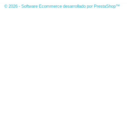
© 2026 - Software Ecommerce desarrollado por PrestaShop™