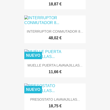
18,87 €
INTERRUPTOR CONMUTADOR 8...
48,02 €
NUEVO
MUELLE PUERTA LAVAVAJILLAS...
11,66 €
NUEVO
PRESOSTATO LAVAVAJILLAS...
18,75 €