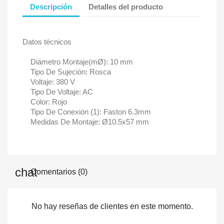
Descripción
Detalles del producto
Datos técnicos
Diámetro Montaje(mØ): 10 mm
Tipo De Sujeción: Rosca
Voltaje: 380 V
Tipo De Voltaje: AC
Color: Rojo
Tipo De Conexión (1): Faston 6.3mm
Medidas De Montaje: Ø10.5x57 mm
Comentarios (0)
No hay reseñas de clientes en este momento.