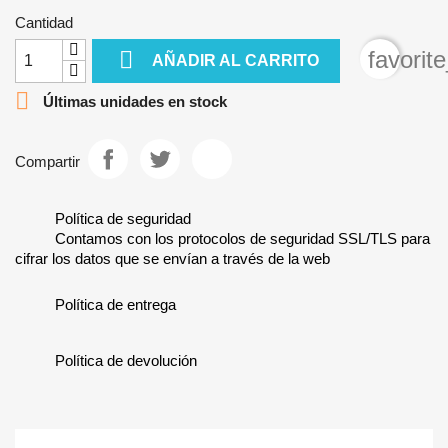
Cantidad

favorit
AÑADIR AL CARRITO

Últimas unidades en stock
Compartir
Política de seguridad
Contamos con los protocolos de seguridad SSL/TLS para
cifrar los datos que se envían a través de la web
Política de entrega
Política de devolución