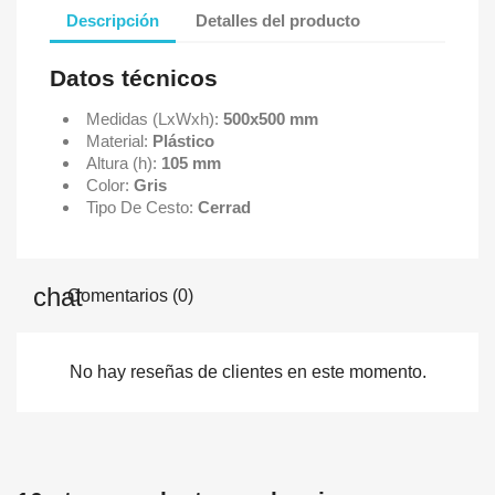
Descripción
Detalles del producto
Datos técnicos
Medidas (LxWxh):
500x500 mm
Material:
Plástico
Altura (h):
105 mm
Color:
Gris
Tipo De Cesto:
Cerrad
Comentarios (0)
No hay reseñas de clientes en este momento.