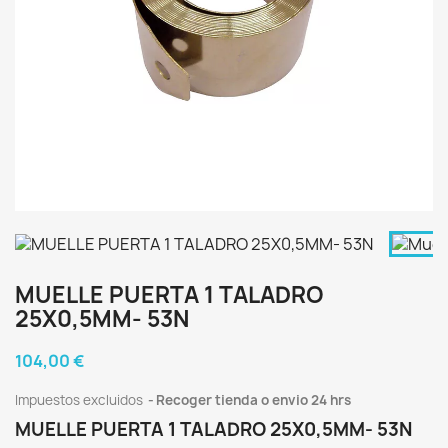
MUELLE PUERTA 1 TALADRO
25X0,5MM- 53N
104,00 €
Impuestos excluidos
Recoger tienda o envio 24 hrs
MUELLE PUERTA 1 TALADRO 25X0,5MM- 53N