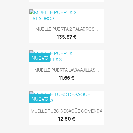
MUELLE PUERTA 2 TALADROS...
135,87 €
NUEVO
MUELLE PUERTA LAVAVAJILLAS...
11,66 €
NUEVO
MUELLE TUBO DESAGÜE COMENDA
12,50 €