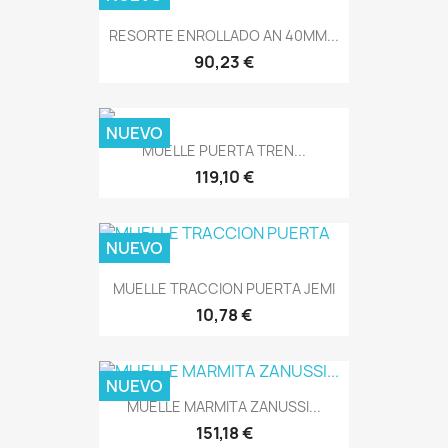
RESORTE ENROLLADO AN 40MM...
90,23 €
NUEVO
MUELLE PUERTA TREN...
119,10 €
NUEVO
MUELLE TRACCION PUERTA JEMI
10,78 €
NUEVO
MUELLE MARMITA ZANUSSI...
151,18 €