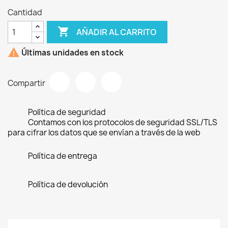
Cantidad

AÑADIR AL CARRITO

Últimas unidades en stock
Compartir
Política de seguridad
Contamos con los protocolos de seguridad SSL/TLS
para cifrar los datos que se envían a través de la web
Política de entrega
Política de devolución