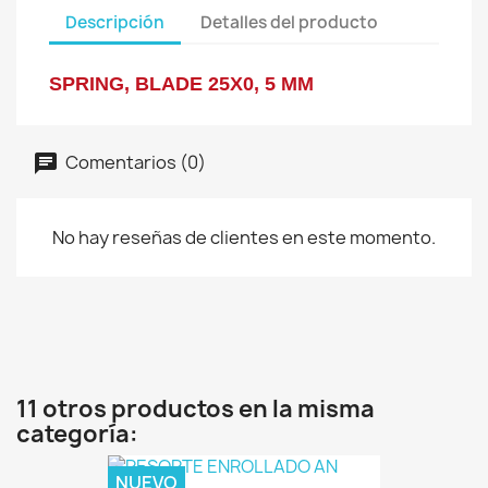
Descripción
Detalles del producto
SPRING, BLADE 25X0, 5 MM
Comentarios (0)
No hay reseñas de clientes en este momento.
11 otros productos en la misma
categoría:
NUEVO