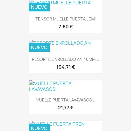
NUEVO
TENSOR MUELLE PUERTA JEMI
7,60 €
NUEVO
RESORTE ENROLLADO AN 40MM...
104,71 €
MUELLE PUERTA LAVAVASOS...
21,77 €
NUEVO