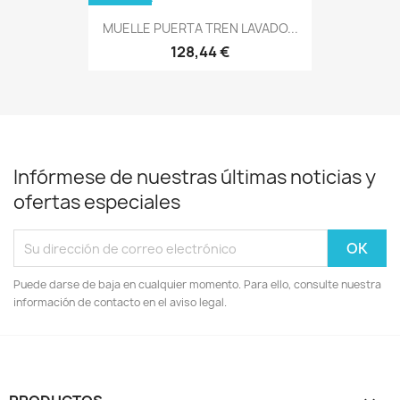
MUELLE PUERTA TREN LAVADO...
128,44 €
Infórmese de nuestras últimas noticias y
ofertas especiales
Puede darse de baja en cualquier momento. Para ello, consulte nuestra
información de contacto en el aviso legal.